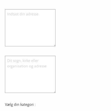
Vælg din kategori :