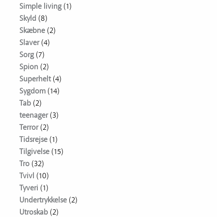
Simple living
(1)
Skyld
(8)
Skæbne
(2)
Slaver
(4)
Sorg
(7)
Spion
(2)
Superhelt
(4)
Sygdom
(14)
Tab
(2)
teenager
(3)
Terror
(2)
Tidsrejse
(1)
Tilgivelse
(15)
Tro
(32)
Tvivl
(10)
Tyveri
(1)
Undertrykkelse
(2)
Utroskab
(2)