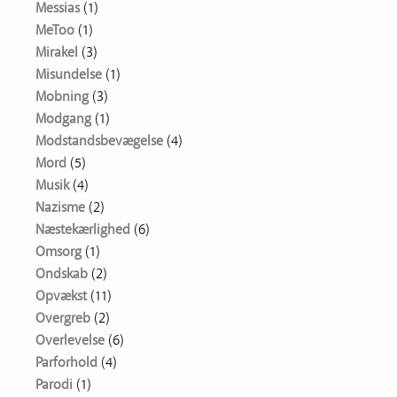
Messias
(1)
MeToo
(1)
Mirakel
(3)
Misundelse
(1)
Mobning
(3)
Modgang
(1)
Modstandsbevægelse
(4)
Mord
(5)
Musik
(4)
Nazisme
(2)
Næstekærlighed
(6)
Omsorg
(1)
Ondskab
(2)
Opvækst
(11)
Overgreb
(2)
Overlevelse
(6)
Parforhold
(4)
Parodi
(1)