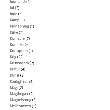
Journalist
(2)
Jul
(2)
Jøde
(5)
Kamp
(3)
Kidnapning
(1)
Kirke
(7)
Komedie
(7)
Konflikt
(9)
Korruption
(1)
Krig
(22)
Kristendom
(2)
Kultur
(4)
Kunst
(3)
Kærlighed
(31)
Magi
(2)
Magtbegær
(9)
Magtmisbrug
(3)
Mellemøsten
(2)