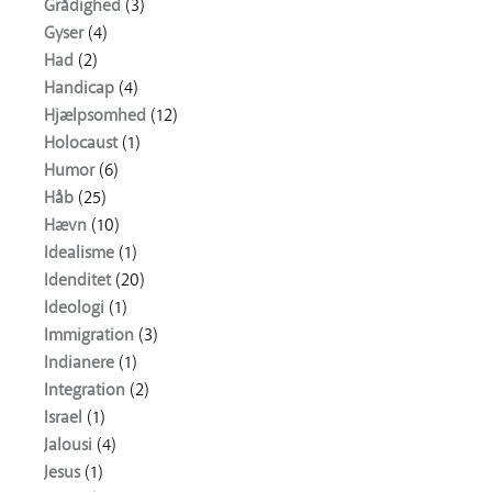
Grådighed
(3)
Gyser
(4)
Had
(2)
Handicap
(4)
Hjælpsomhed
(12)
Holocaust
(1)
Humor
(6)
Håb
(25)
Hævn
(10)
Idealisme
(1)
Idenditet
(20)
Ideologi
(1)
Immigration
(3)
Indianere
(1)
Integration
(2)
Israel
(1)
Jalousi
(4)
Jesus
(1)