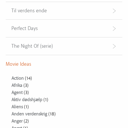
Til verdens ende
Perfect Days
The Night Of (serie)
Movie Ideas
Action
(14)
Afrika
(3)
Agent
(3)
Aktiv dødshjælp
(1)
Aliens
(1)
Anden verdenskrig
(18)
Anger
(2)