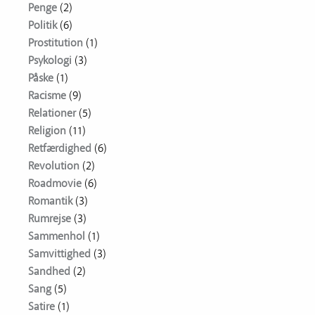
Penge
(2)
Politik
(6)
Prostitution
(1)
Psykologi
(3)
Påske
(1)
Racisme
(9)
Relationer
(5)
Religion
(11)
Retfærdighed
(6)
Revolution
(2)
Roadmovie
(6)
Romantik
(3)
Rumrejse
(3)
Sammenhol
(1)
Samvittighed
(3)
Sandhed
(2)
Sang
(5)
Satire
(1)