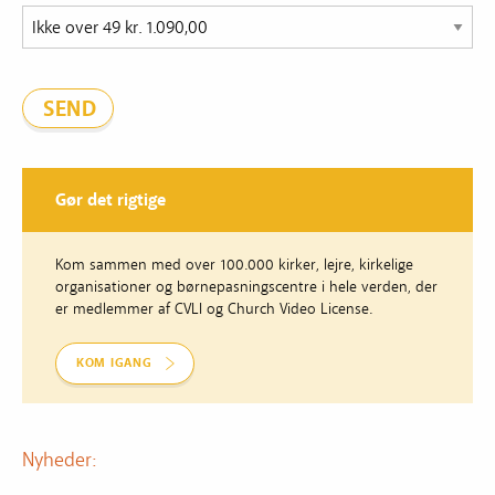
Gør det rigtige
Kom sammen med over 100.000 kirker, lejre, kirkelige
organisationer og børnepasningscentre i hele verden, der
er medlemmer af CVLI og Church Video License.
KOM IGANG
Nyheder: