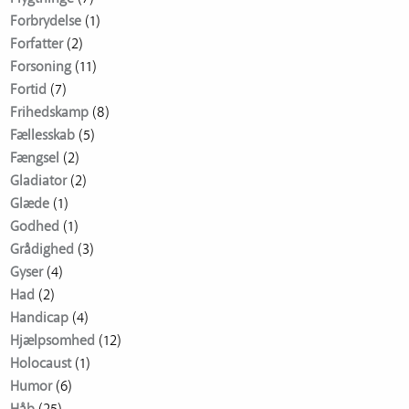
Forbrydelse
(1)
Forfatter
(2)
Forsoning
(11)
Fortid
(7)
Frihedskamp
(8)
Fællesskab
(5)
Fængsel
(2)
Gladiator
(2)
Glæde
(1)
Godhed
(1)
Grådighed
(3)
Gyser
(4)
Had
(2)
Handicap
(4)
Hjælpsomhed
(12)
Holocaust
(1)
Humor
(6)