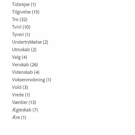
Tidsrejse
(1)
Tilgivelse
(15)
Tro
(32)
Tvivl
(10)
Tyveri
(1)
Undertrykkelse
(2)
Utroskab
(2)
Valg
(4)
Venskab
(26)
Videnskab
(4)
Voksenmobning
(1)
Vold
(3)
Vrede
(1)
Værdier
(13)
Ægteskab
(7)
Ære
(1)