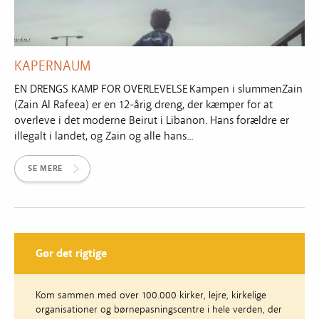
KAPERNAUM
EN DRENGS KAMP FOR OVERLEVELSE Kampen i slummenZain
(Zain Al Rafeea) er en 12-årig dreng, der kæmper for at
overleve i det moderne Beirut i Libanon. Hans forældre er
illegalt i landet, og Zain og alle hans...
SE MERE
Gør det rigtige
Kom sammen med over 100.000 kirker, lejre, kirkelige
organisationer og børnepasningscentre i hele verden, der