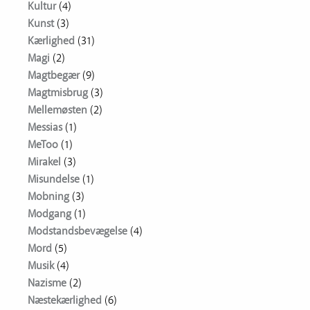
Kultur
(4)
Kunst
(3)
Kærlighed
(31)
Magi
(2)
Magtbegær
(9)
Magtmisbrug
(3)
Mellemøsten
(2)
Messias
(1)
MeToo
(1)
Mirakel
(3)
Misundelse
(1)
Mobning
(3)
Modgang
(1)
Modstandsbevægelse
(4)
Mord
(5)
Musik
(4)
Nazisme
(2)
Næstekærlighed
(6)