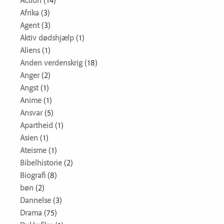
Action
(14)
Afrika
(3)
Agent
(3)
Aktiv dødshjælp
(1)
Aliens
(1)
Anden verdenskrig
(18)
Anger
(2)
Angst
(1)
Anime
(1)
Ansvar
(5)
Apartheid
(1)
Asien
(1)
Ateisme
(1)
Bibelhistorie
(2)
Biografi
(8)
bøn
(2)
Dannelse
(3)
Drama
(75)