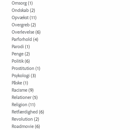
Omsorg
(1)
Ondskab
(2)
Opvækst
(11)
Overgreb
(2)
Overlevelse
(6)
Parforhold
(4)
Parodi
(1)
Penge
(2)
Politik
(6)
Prostitution
(1)
Psykologi
(3)
Påske
(1)
Racisme
(9)
Relationer
(5)
Religion
(11)
Retfærdighed
(6)
Revolution
(2)
Roadmovie
(6)