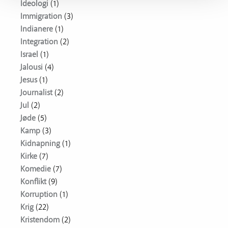
Ideologi
(1)
Immigration
(3)
Indianere
(1)
Integration
(2)
Israel
(1)
Jalousi
(4)
Jesus
(1)
Journalist
(2)
Jul
(2)
Jøde
(5)
Kamp
(3)
Kidnapning
(1)
Kirke
(7)
Komedie
(7)
Konflikt
(9)
Korruption
(1)
Krig
(22)
Kristendom
(2)