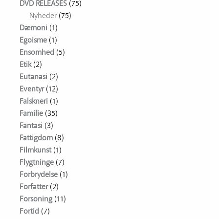
DVD RELEASES
(75)
Nyheder
(75)
Dæmoni
(1)
Egoisme
(1)
Ensomhed
(5)
Etik
(2)
Eutanasi
(2)
Eventyr
(12)
Falskneri
(1)
Familie
(35)
Fantasi
(3)
Fattigdom
(8)
Filmkunst
(1)
Flygtninge
(7)
Forbrydelse
(1)
Forfatter
(2)
Forsoning
(11)
Fortid
(7)