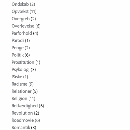
Ondskab
(2)
Opvækst
(11)
Overgreb
(2)
Overlevelse
(6)
Parforhold
(4)
Parodi
(1)
Penge
(2)
Politik
(6)
Prostitution
(1)
Psykologi
(3)
Påske
(1)
Racisme
(9)
Relationer
(5)
Religion
(11)
Retfærdighed
(6)
Revolution
(2)
Roadmovie
(6)
Romantik
(3)