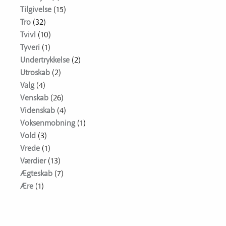
Tilgivelse
(15)
Tro
(32)
Tvivl
(10)
Tyveri
(1)
Undertrykkelse
(2)
Utroskab
(2)
Valg
(4)
Venskab
(26)
Videnskab
(4)
Voksenmobning
(1)
Vold
(3)
Vrede
(1)
Værdier
(13)
Ægteskab
(7)
Ære
(1)