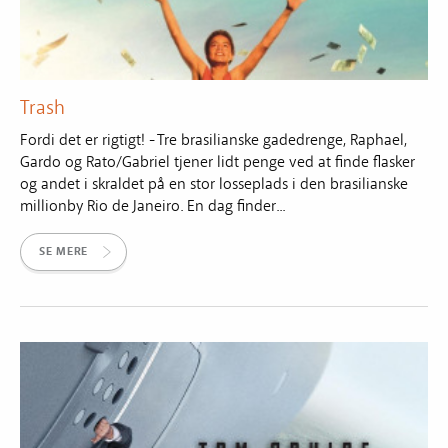
Trash
Fordi det er rigtigt! - Tre brasilianske gadedrenge, Raphael,
Gardo og Rato/Gabriel tjener lidt penge ved at finde flasker
og andet i skraldet på en stor losseplads i den brasilianske
millionby Rio de Janeiro. En dag finder...
SE MERE