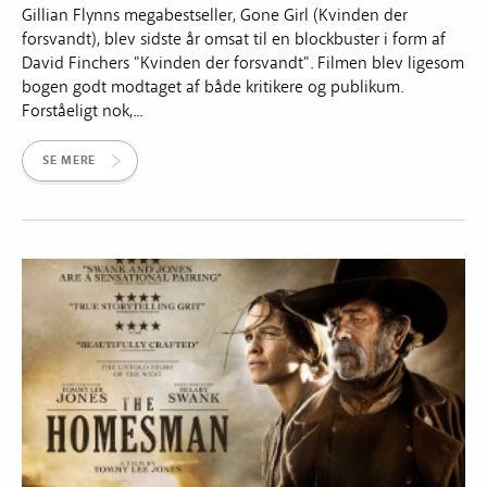
Gillian Flynns megabestseller, Gone Girl (Kvinden der
forsvandt), blev sidste år omsat til en blockbuster i form af
David Finchers "Kvinden der forsvandt". Filmen blev ligesom
bogen godt modtaget af både kritikere og publikum.
Forståeligt nok,...
SE MERE