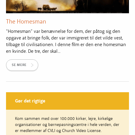
The Homesman
"Homesman" var benævnelse for dem, der påtog sig den
opgave at bringe folk, der var immigreret til det vilde vest,
tilbage til civilisationen. I denne film er den ene homesman
en kvinde. De tre, der skal...
SE MERE
Gør det rigtige
Kom sammen med over 100.000 kirker, lejre, kirkelige
organisationer og børnepasningscentre i hele verden, der
er medlemmer af CVLI og Church Video License.