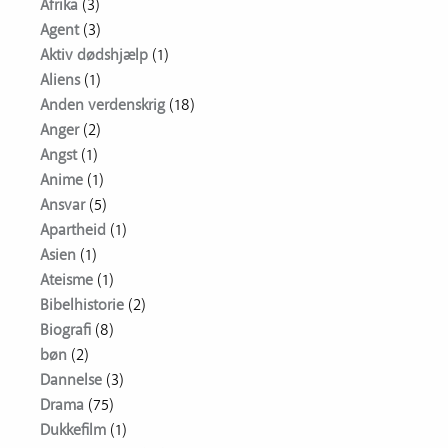
Afrika
(3)
Agent
(3)
Aktiv dødshjælp
(1)
Aliens
(1)
Anden verdenskrig
(18)
Anger
(2)
Angst
(1)
Anime
(1)
Ansvar
(5)
Apartheid
(1)
Asien
(1)
Ateisme
(1)
Bibelhistorie
(2)
Biografi
(8)
bøn
(2)
Dannelse
(3)
Drama
(75)
Dukkefilm
(1)