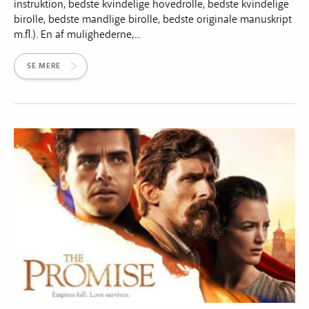
instruktion, bedste kvindelige hovedrolle, bedste kvindelige
birolle, bedste mandlige birolle, bedste originale manuskript
m.fl.). En af mulighederne,...
SE MERE