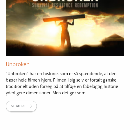
Unbroken
"Unbroken" har en historie, som er så spændende, at den
bærer hele filmen hjem. Filmen i sig selv er fortalt ganske
traditionelt uden forsøg på at tilføje en fabelagtig historie
yderligere dimensioner. Men det gør som...
SE MERE