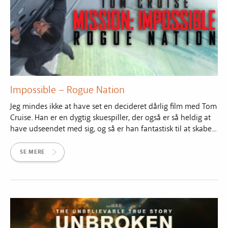
Impossible – Rogue Nation
Jeg mindes ikke at have set en decideret dårlig film med Tom
Cruise. Han er en dygtig skuespiller, der også er så heldig at
have udseendet med sig, og så er han fantastisk til at skabe...
SE MERE