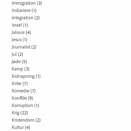
Immigration
(3)
Indianere
(1)
Integration
(2)
Israel
(1)
Jalousi
(4)
Jesus
(1)
Journalist
(2)
Jul
(2)
Jøde
(5)
Kamp
(3)
Kidnapning
(1)
Kirke
(7)
Komedie
(7)
Konflikt
(9)
Korruption
(1)
Krig
(22)
Kristendom
(2)
Kultur
(4)