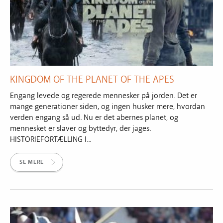
KINGDOM OF THE PLANET OF THE APES
Engang levede og regerede mennesker på jorden. Det er
mange generationer siden, og ingen husker mere, hvordan
verden engang så ud. Nu er det abernes planet, og
mennesket er slaver og byttedyr, der jages.
HISTORIEFORTÆLLING I...
SE MERE