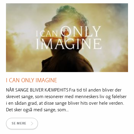
I CAN ONLY IMAGINE
NÅR SANGE BLIVER KÆMPEHITS Fra tid til anden bliver der
skrevet sange, som resonerer med menneskers liv og følelser
i en sådan grad, at disse sange bliver hits over hele verden.
Det sker også med sange, som...
SE MERE