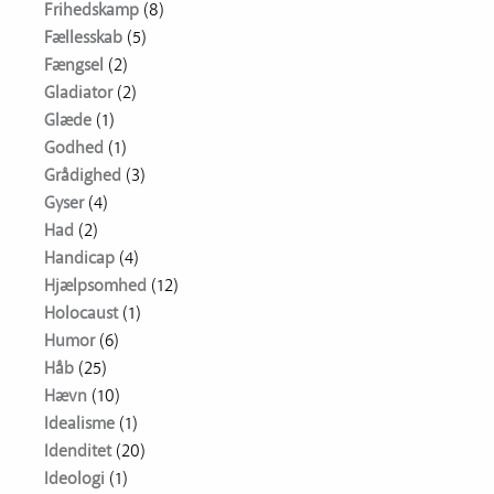
Frihedskamp
(8)
Fællesskab
(5)
Fængsel
(2)
Gladiator
(2)
Glæde
(1)
Godhed
(1)
Grådighed
(3)
Gyser
(4)
Had
(2)
Handicap
(4)
Hjælpsomhed
(12)
Holocaust
(1)
Humor
(6)
Håb
(25)
Hævn
(10)
Idealisme
(1)
Idenditet
(20)
Ideologi
(1)