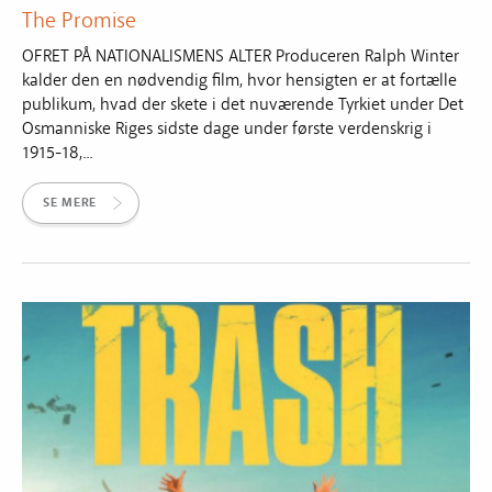
The Promise
OFRET PÅ NATIONALISMENS ALTER Produceren Ralph Winter
kalder den en nødvendig film, hvor hensigten er at fortælle
publikum, hvad der skete i det nuværende Tyrkiet under Det
Osmanniske Riges sidste dage under første verdenskrig i
1915-18,...
SE MERE