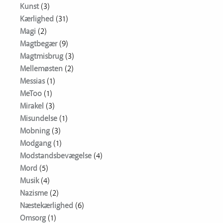
Kunst
(3)
Kærlighed
(31)
Magi
(2)
Magtbegær
(9)
Magtmisbrug
(3)
Mellemøsten
(2)
Messias
(1)
MeToo
(1)
Mirakel
(3)
Misundelse
(1)
Mobning
(3)
Modgang
(1)
Modstandsbevægelse
(4)
Mord
(5)
Musik
(4)
Nazisme
(2)
Næstekærlighed
(6)
Omsorg
(1)