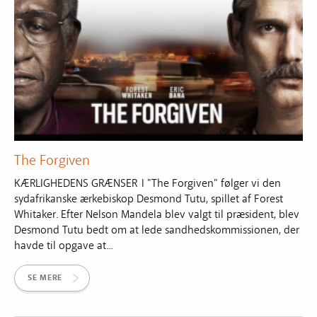
The Forgiven
KÆRLIGHEDENS GRÆNSER I "The Forgiven" følger vi den
sydafrikanske ærkebiskop Desmond Tutu, spillet af Forest
Whitaker. Efter Nelson Mandela blev valgt til præsident, blev
Desmond Tutu bedt om at lede sandhedskommissionen, der
havde til opgave at...
SE MERE