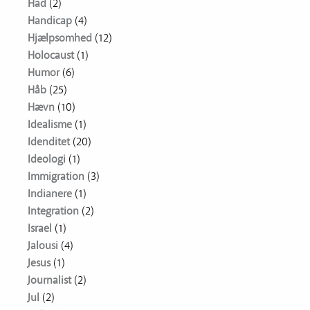
Had
(2)
Handicap
(4)
Hjælpsomhed
(12)
Holocaust
(1)
Humor
(6)
Håb
(25)
Hævn
(10)
Idealisme
(1)
Idenditet
(20)
Ideologi
(1)
Immigration
(3)
Indianere
(1)
Integration
(2)
Israel
(1)
Jalousi
(4)
Jesus
(1)
Journalist
(2)
Jul
(2)