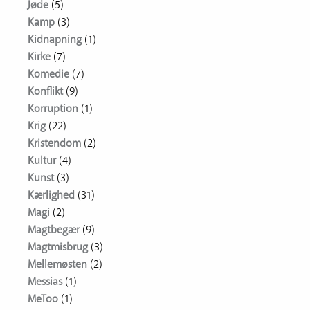
Jøde
(5)
Kamp
(3)
Kidnapning
(1)
Kirke
(7)
Komedie
(7)
Konflikt
(9)
Korruption
(1)
Krig
(22)
Kristendom
(2)
Kultur
(4)
Kunst
(3)
Kærlighed
(31)
Magi
(2)
Magtbegær
(9)
Magtmisbrug
(3)
Mellemøsten
(2)
Messias
(1)
MeToo
(1)