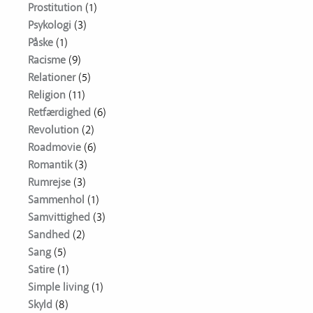
Prostitution
(1)
Psykologi
(3)
Påske
(1)
Racisme
(9)
Relationer
(5)
Religion
(11)
Retfærdighed
(6)
Revolution
(2)
Roadmovie
(6)
Romantik
(3)
Rumrejse
(3)
Sammenhol
(1)
Samvittighed
(3)
Sandhed
(2)
Sang
(5)
Satire
(1)
Simple living
(1)
Skyld
(8)