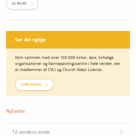
SE MERE
Gør det rigtige
Kom sammen med over 100.000 kirker, lejre, kirkelige
organisationer og børnepasningscentre i hele verden, der
er medlemmer af CVLI og Church Video License.
KOM IGANG
Nyheder:
Til verdens ende