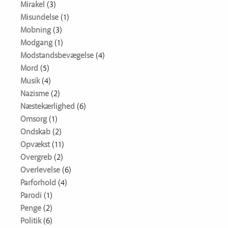
Mirakel
(3)
Misundelse
(1)
Mobning
(3)
Modgang
(1)
Modstandsbevægelse
(4)
Mord
(5)
Musik
(4)
Nazisme
(2)
Næstekærlighed
(6)
Omsorg
(1)
Ondskab
(2)
Opvækst
(11)
Overgreb
(2)
Overlevelse
(6)
Parforhold
(4)
Parodi
(1)
Penge
(2)
Politik
(6)