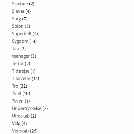
Skæbne
(2)
Slaver
(4)
Sorg
(7)
Spion
(2)
Superhelt
(4)
Sygdom
(14)
Tab
(2)
teenager
(3)
Terror
(2)
Tidsrejse
(1)
Tilgivelse
(15)
Tro
(32)
Tvivl
(10)
Tyveri
(1)
Undertrykkelse
(2)
Utroskab
(2)
Valg
(4)
Venskab
(26)