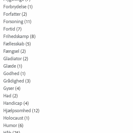
Forbrydelse
(1)
Forfatter
(2)
Forsoning
(11)
Fortid
(7)
Frihedskamp
(8)
Fællesskab
(5)
Fængsel
(2)
Gladiator
(2)
Glæde
(1)
Godhed
(1)
Grådighed
(3)
Gyser
(4)
Had
(2)
Handicap
(4)
Hjælpsomhed
(12)
Holocaust
(1)
Humor
(6)