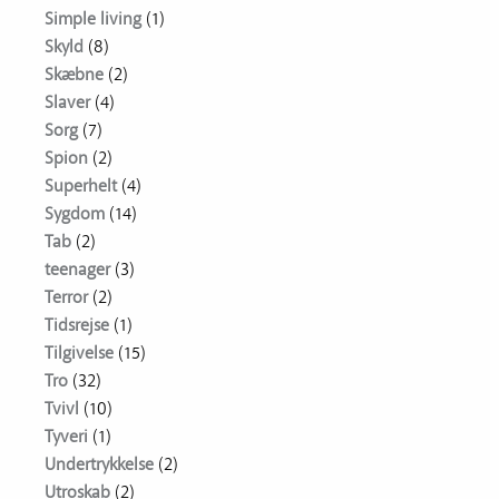
Simple living
(1)
Skyld
(8)
Skæbne
(2)
Slaver
(4)
Sorg
(7)
Spion
(2)
Superhelt
(4)
Sygdom
(14)
Tab
(2)
teenager
(3)
Terror
(2)
Tidsrejse
(1)
Tilgivelse
(15)
Tro
(32)
Tvivl
(10)
Tyveri
(1)
Undertrykkelse
(2)
Utroskab
(2)