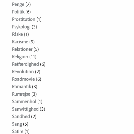
Penge
(2)
Politik
(6)
Prostitution
(1)
Psykologi
(3)
Påske
(1)
Racisme
(9)
Relationer
(5)
Religion
(11)
Retfærdighed
(6)
Revolution
(2)
Roadmovie
(6)
Romantik
(3)
Rumrejse
(3)
Sammenhol
(1)
Samvittighed
(3)
Sandhed
(2)
Sang
(5)
Satire
(1)