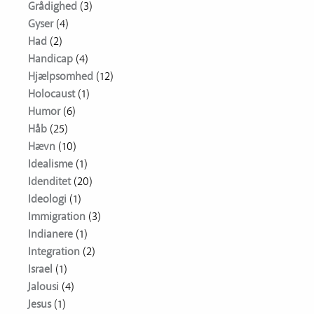
Grådighed
(3)
Gyser
(4)
Had
(2)
Handicap
(4)
Hjælpsomhed
(12)
Holocaust
(1)
Humor
(6)
Håb
(25)
Hævn
(10)
Idealisme
(1)
Idenditet
(20)
Ideologi
(1)
Immigration
(3)
Indianere
(1)
Integration
(2)
Israel
(1)
Jalousi
(4)
Jesus
(1)