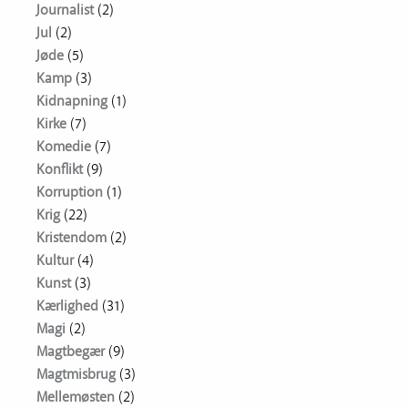
Journalist
(2)
Jul
(2)
Jøde
(5)
Kamp
(3)
Kidnapning
(1)
Kirke
(7)
Komedie
(7)
Konflikt
(9)
Korruption
(1)
Krig
(22)
Kristendom
(2)
Kultur
(4)
Kunst
(3)
Kærlighed
(31)
Magi
(2)
Magtbegær
(9)
Magtmisbrug
(3)
Mellemøsten
(2)