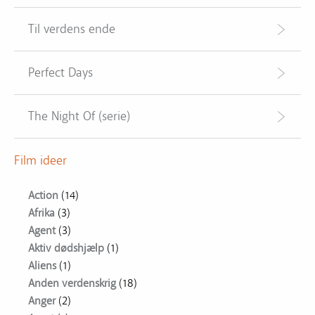
Til verdens ende
Perfect Days
The Night Of (serie)
Film ideer
Action
(14)
Afrika
(3)
Agent
(3)
Aktiv dødshjælp
(1)
Aliens
(1)
Anden verdenskrig
(18)
Anger
(2)