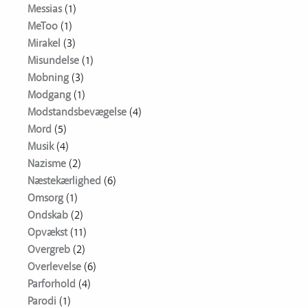
Messias
(1)
MeToo
(1)
Mirakel
(3)
Misundelse
(1)
Mobning
(3)
Modgang
(1)
Modstandsbevægelse
(4)
Mord
(5)
Musik
(4)
Nazisme
(2)
Næstekærlighed
(6)
Omsorg
(1)
Ondskab
(2)
Opvækst
(11)
Overgreb
(2)
Overlevelse
(6)
Parforhold
(4)
Parodi
(1)